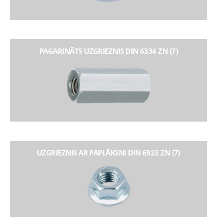
PAGARINĀTS UZGRIEZNIS DIN 6334 ZN (7)
UZGRIEZNIS AR PAPLĀKSNI DIN 6923 ZN (7)