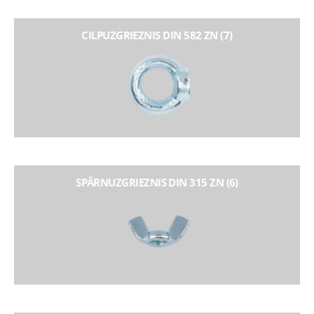
CILPUZGRIEZNIS DIN 582 ZN (7)
SPĀRNUZGRIEZNIS DIN 315 ZN (6)