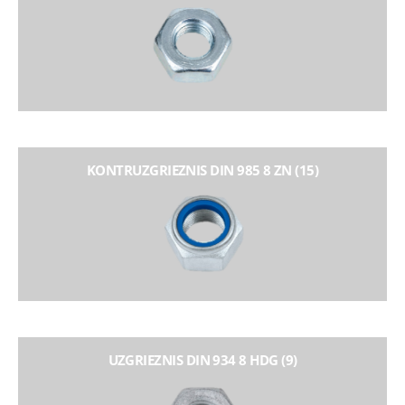
KONTRUZGRIEZNIS DIN 985 8 ZN (15)
UZGRIEZNIS DIN 934 8 HDG (9)