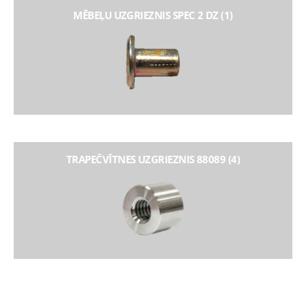
MĒBEĻU UZGRIEZNIS SPEC 2 DZ (1)
TRAPEČVĪTNES UZGRIEZNIS 88089 (4)