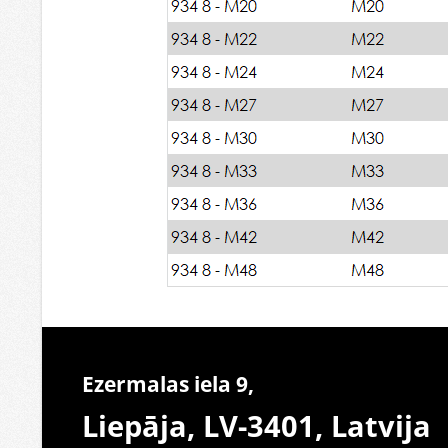
Ezermalas iela 9,
Liepāja, LV-3401,
Latvija