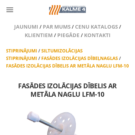
JAUNUMI
/
PAR MUMS
/
CENU KATALOGS
/
KLIENTIEM
/
PIEGĀDE
/
KONTAKTI
STIPRINĀJUMI
/
SILTUMIZOLĀCIJAS
STIPRINĀJUMI
/
FASĀDES IZOLĀCIJAS DĪBEĻNAGLAS
/
FASĀDES IZOLĀCIJAS DĪBELIS AR METĀLA NAGLU LFM-10
FASĀDES IZOLĀCIJAS DĪBELIS AR
METĀLA NAGLU LFM-10