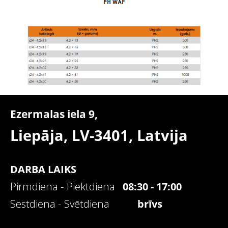
Ezermalas iela 9,
Liepāja, LV-3401,
Latvija
DARBA LAIKS
Pirmdiena - Piektdiena
08:30 - 17:00
Sestdiena - Svētdiena
brīvs