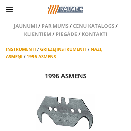
JAUNUMI
/
PAR MUMS
/
CENU KATALOGS
/
KLIENTIEM
/
PIEGĀDE
/
KONTAKTI
INSTRUMENTI
/
GRIEZĒJINSTRUMENTI
/
NAŽI,
ASMEŅI
/
1996 ASMENS
1996 ASMENS