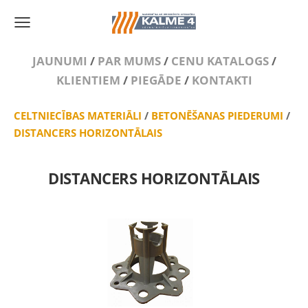
JAUNUMI
/
PAR MUMS
/
CENU KATALOGS
/
KLIENTIEM
/
PIEGĀDE
/
KONTAKTI
CELTNIECĪBAS MATERIĀLI
/
BETONĒŠANAS PIEDERUMI
/
DISTANCERS HORIZONTĀLAIS
DISTANCERS HORIZONTĀLAIS