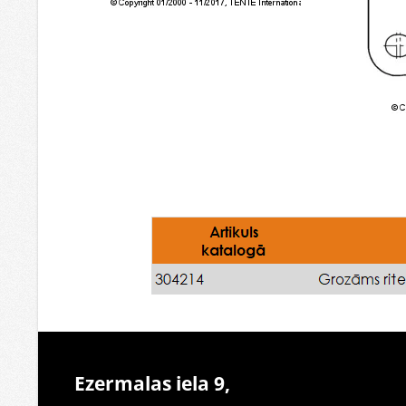
Ezermalas iela 9,