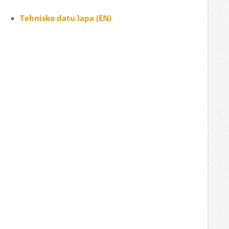
Tehnisko datu lapa (EN)