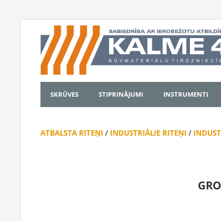
SKRŪVES
STIPRINĀJUMI
INSTRUMENTI
ATBALSTA RITEŅI
/
INDUSTRIĀLIE RITEŅI
/
INDUST
GRO