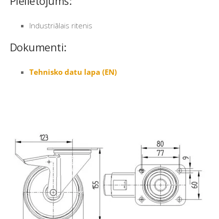
Pielietojums:
Industriālais ritenis
Dokumenti:
Tehnisko datu lapa (EN)