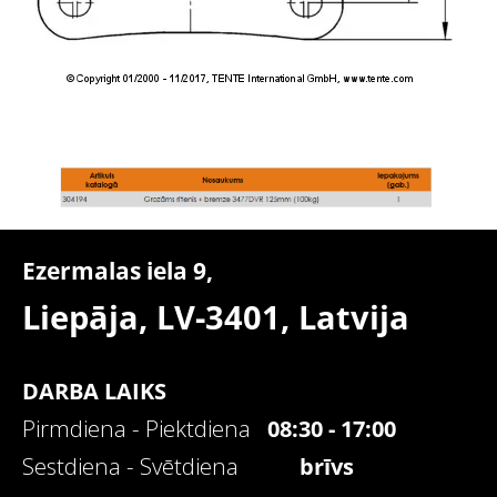
Ezermalas iela 9,
Liepāja, LV-3401,
Latvija
DARBA LAIKS
Pirmdiena - Piektdiena
08:30 - 17:00
Sestdiena - Svētdiena
brīvs